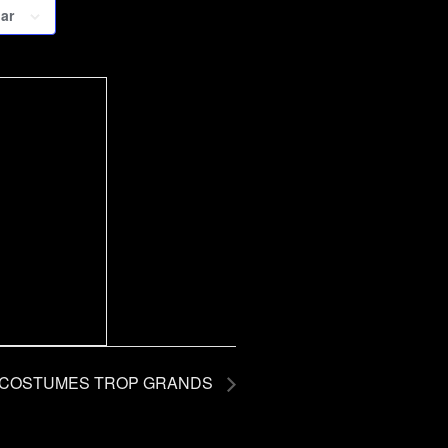
ar
 COSTUMES TROP GRANDS